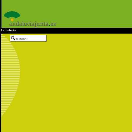
formulario